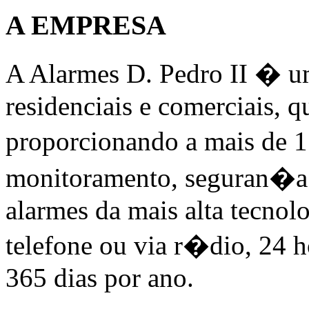
A EMPRESA
A Alarmes D. Pedro II � u
residenciais e comerciais, 
proporcionando a mais de 1.
monitoramento, seguran�a 
alarmes da mais alta tecno
telefone ou via r�dio, 24 h
365 dias por ano.