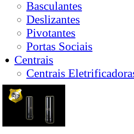
Basculantes
Deslizantes
Pivotantes
Portas Sociais
Centrais
Centrais Eletrificador