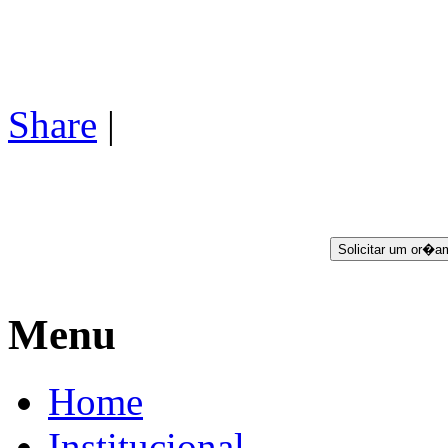
Share
|
Menu
Home
Institucional