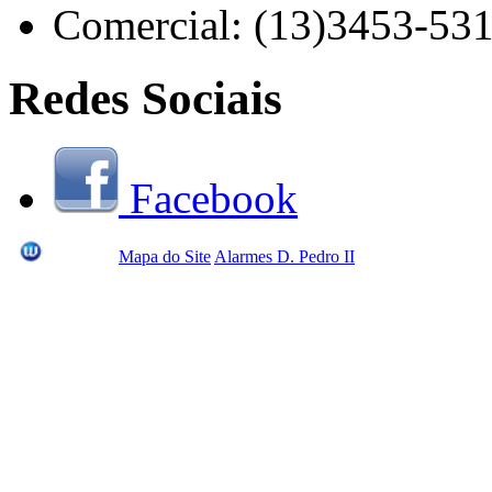
Comercial: (13)3453-53
Redes Sociais
Facebook
Mapa do Site
Alarmes D. Pedro II