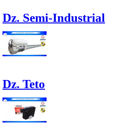
Dz. Semi-Industrial
Dz. Teto