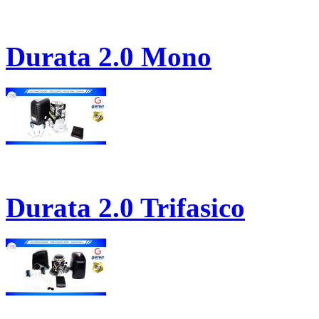
Durata 2.0 Mono
Durata 2.0 Trifasico