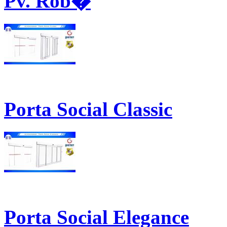
Pv. Rob�
Porta Social Classic
Porta Social Elegance