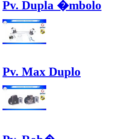
Pv. Dupla �mbolo
Pv. Max Duplo