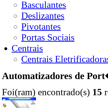
Basculantes
Deslizantes
Pivotantes
Portas Sociais
Centrais
Centrais Eletrificador
Automatizadores de Por
Foi(ram) encontrado(s)
15
r