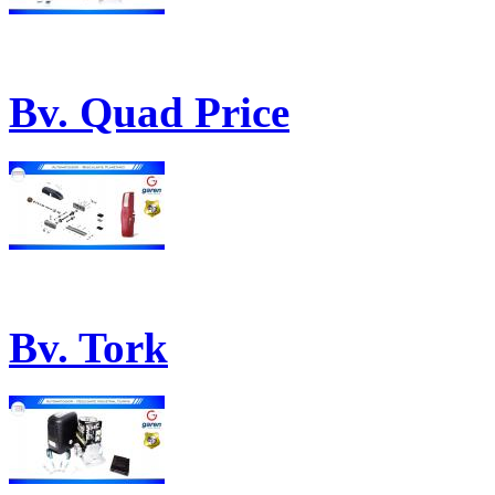
Bv. Quad Price
Bv. Tork