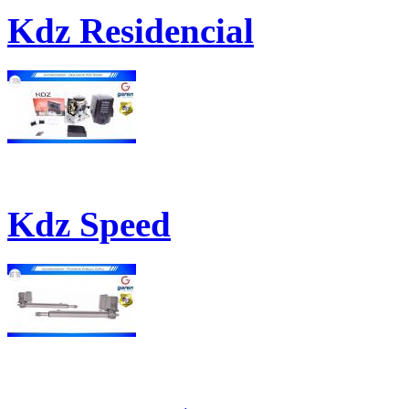
Kdz Residencial
Kdz Speed