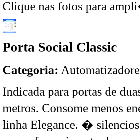
Clique nas fotos para ampl
Porta Social Classic
Categoria:
Automatizadore
Indicada para portas de dua
metros. Consome menos e
linha Elegance. � silencios