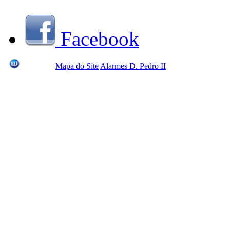
Facebook
Mapa do Site
Alarmes D. Pedro II