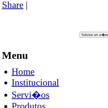
Share
|
Menu
Home
Institucional
Servi�os
Produtos