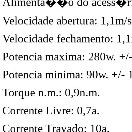
Alimenta��o do acess�rio
Velocidade abertura: 1,1m/s 
Velocidade fechamento: 1,1m
Potencia maxima: 280w. +/
Potencia minima: 90w. +/-
Torque n.m.: 0,9n.m.
Corrente Livre: 0,7a.
Corrente Travado: 10a.