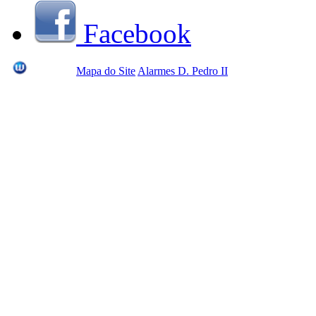
Facebook
Mapa do Site
Alarmes D. Pedro II